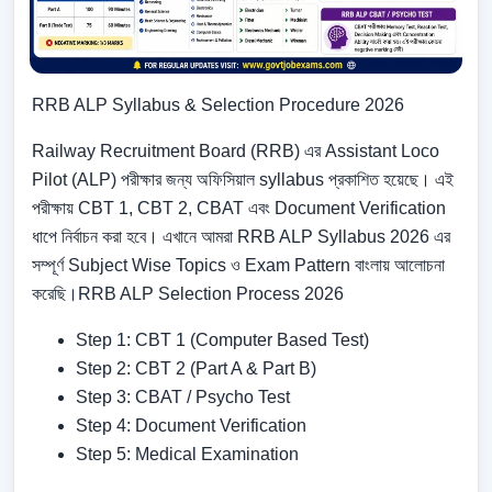
RRB ALP Syllabus & Selection Procedure 2026
Railway Recruitment Board (RRB) এর Assistant Loco
Pilot (ALP) পরীক্ষার জন্য অফিসিয়াল syllabus প্রকাশিত হয়েছে। এই
পরীক্ষায় CBT 1, CBT 2, CBAT এবং Document Verification
ধাপে নির্বাচন করা হবে। এখানে আমরা RRB ALP Syllabus 2026 এর
সম্পূর্ণ Subject Wise Topics ও Exam Pattern বাংলায় আলোচনা
করেছি।RRB ALP Selection Process 2026
Step 1: CBT 1 (Computer Based Test)
Step 2: CBT 2 (Part A & Part B)
Step 3: CBAT / Psycho Test
Step 4: Document Verification
Step 5: Medical Examination