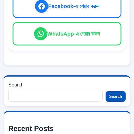
Facebook-এ শেয়ার করুন
WhatsApp-এ শেয়ার করুন
Search
Search
Recent Posts