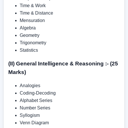
Time & Work
Time & Distance
Mensuration
Algebra
Geometry
Trigonometry
Statistics
(II) General Intelligence & Reasoning :- (25
Marks)
Analogies
Coding-Decoding
Alphabet Series
Number Series
Syllogism
Venn Diagram