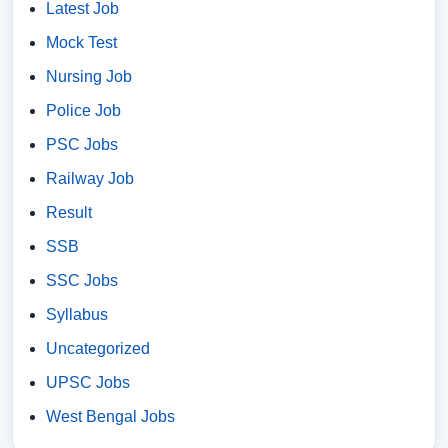
Latest Job
Mock Test
Nursing Job
Police Job
PSC Jobs
Railway Job
Result
SSB
SSC Jobs
Syllabus
Uncategorized
UPSC Jobs
West Bengal Jobs