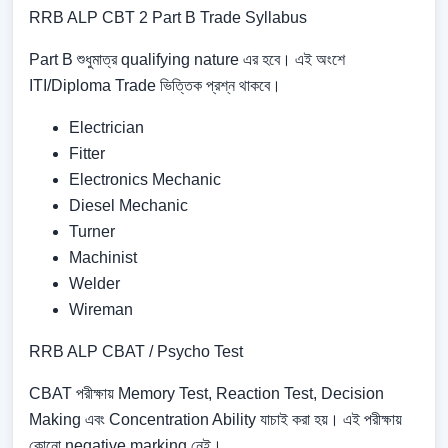
RRB ALP CBT 2 Part B Trade Syllabus
Part B শুধুমাত্র qualifying nature এর হবে। এই অংশে
ITI/Diploma Trade ভিত্তিক প্রশ্ন থাকবে।
Electrician
Fitter
Electronics Mechanic
Diesel Mechanic
Turner
Machinist
Welder
Wireman
RRB ALP CBAT / Psycho Test
CBAT পরীক্ষায় Memory Test, Reaction Test, Decision
Making এবং Concentration Ability যাচাই করা হয়। এই পরীক্ষায়
কোনো negative marking নেই।