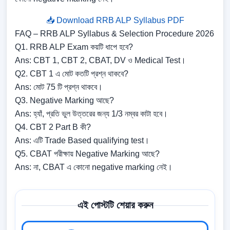
📥 Download RRB ALP Syllabus PDF
FAQ – RRB ALP Syllabus & Selection Procedure 2026
Q1. RRB ALP Exam কয়টি ধাপে হবে?
Ans: CBT 1, CBT 2, CBAT, DV ও Medical Test।
Q2. CBT 1 এ মোট কতটি প্রশ্ন থাকবে?
Ans: মোট 75 টি প্রশ্ন থাকবে।
Q3. Negative Marking আছে?
Ans: হ্যাঁ, প্রতি ভুল উত্তরের জন্য 1/3 নম্বর কাটা হবে।
Q4. CBT 2 Part B কী?
Ans: এটি Trade Based qualifying test।
Q5. CBAT পরীক্ষায় Negative Marking আছে?
Ans: না, CBAT এ কোনো negative marking নেই।
এই পোস্টটি শেয়ার করুন