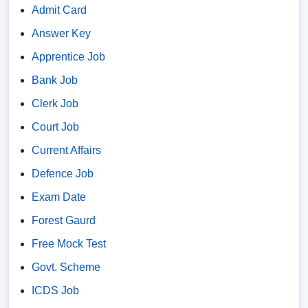
Admit Card
Answer Key
Apprentice Job
Bank Job
Clerk Job
Court Job
Current Affairs
Defence Job
Exam Date
Forest Gaurd
Free Mock Test
Govt. Scheme
ICDS Job