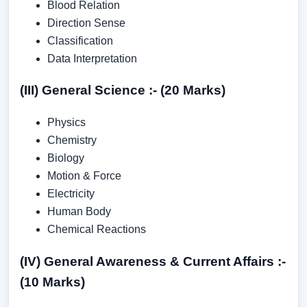
Blood Relation
Direction Sense
Classification
Data Interpretation
(III) General Science :- (20 Marks)
Physics
Chemistry
Biology
Motion & Force
Electricity
Human Body
Chemical Reactions
(IV) General Awareness & Current Affairs :-
(10 Marks)