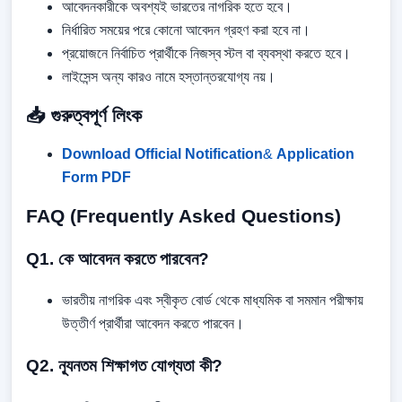
আবেদনকারীকে অবশ্যই ভারতের নাগরিক হতে হবে।
নির্ধারিত সময়ের পরে কোনো আবেদন গ্রহণ করা হবে না।
প্রয়োজনে নির্বাচিত প্রার্থীকে নিজস্ব স্টল বা ব্যবস্থা করতে হবে।
লাইসেন্স অন্য কারও নামে হস্তান্তরযোগ্য নয়।
📥 গুরুত্বপূর্ণ লিংক
Download Official Notification
&
Application
Form PDF
FAQ (Frequently Asked Questions)
Q1. কে আবেদন করতে পারবেন?
ভারতীয় নাগরিক এবং স্বীকৃত বোর্ড থেকে মাধ্যমিক বা সমমান পরীক্ষায়
উত্তীর্ণ প্রার্থীরা আবেদন করতে পারবেন।
Q2. ন্যূনতম শিক্ষাগত যোগ্যতা কী?