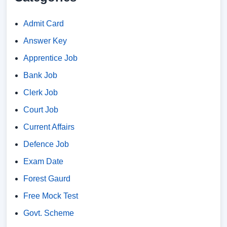
Admit Card
Answer Key
Apprentice Job
Bank Job
Clerk Job
Court Job
Current Affairs
Defence Job
Exam Date
Forest Gaurd
Free Mock Test
Govt. Scheme