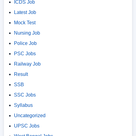
ICDS Job
Latest Job
Mock Test
Nursing Job
Police Job
PSC Jobs
Railway Job
Result
SSB
SSC Jobs
Syllabus
Uncategorized
UPSC Jobs