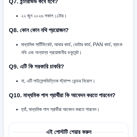
Q7. ইন্টারভিউ কবে হবে?
২২ জুন ২০২৬ সকাল ১১টায়।
Q8. কোন কোন নথি প্রয়োজন?
মাধ্যমিক সার্টিফিকেট, আধার কার্ড, ভোটার কার্ড, PAN কার্ড, ব্যাংক
নথি এবং অন্যান্য প্রয়োজনীয় ডকুমেন্ট।
Q9. এটি কি সরকারি চাকরি?
না, এটি লাইসেন্সভিত্তিক স্ট্যাম্প ভেন্ডর নিয়োগ।
Q10. মাধ্যমিক পাস প্রার্থীরা কি আবেদন করতে পারবেন?
হ্যাঁ, মাধ্যমিক পাস প্রার্থীরা আবেদন করতে পারবেন।
এই পোস্টটি শেয়ার করুন