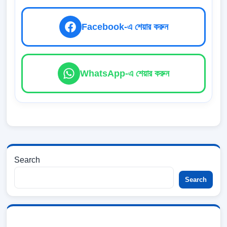
Facebook-এ শেয়ার করুন
WhatsApp-এ শেয়ার করুন
Search
Search