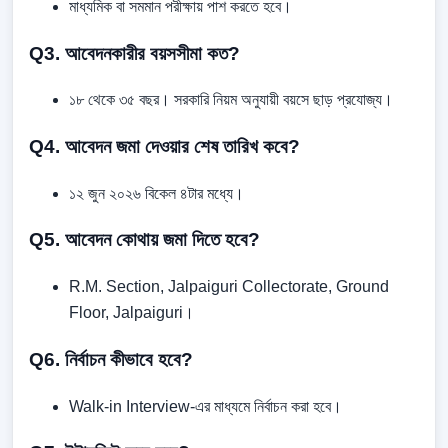
মাধ্যমিক বা সমমান পরীক্ষায় পাশ করতে হবে।
Q3. আবেদনকারীর বয়সসীমা কত?
১৮ থেকে ৩৫ বছর। সরকারি নিয়ম অনুযায়ী বয়সে ছাড় প্রযোজ্য।
Q4. আবেদন জমা দেওয়ার শেষ তারিখ কবে?
১২ জুন ২০২৬ বিকেল ৪টার মধ্যে।
Q5. আবেদন কোথায় জমা দিতে হবে?
R.M. Section, Jalpaiguri Collectorate, Ground
Floor, Jalpaiguri।
Q6. নির্বাচন কীভাবে হবে?
Walk-in Interview-এর মাধ্যমে নির্বাচন করা হবে।