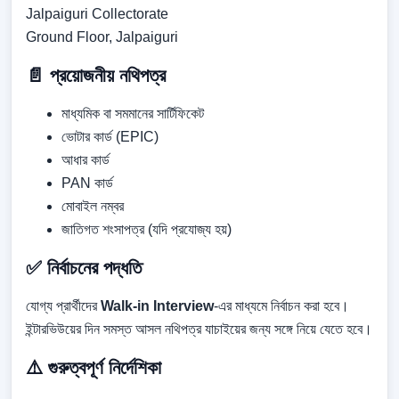
Jalpaiguri Collectorate
Ground Floor, Jalpaiguri
📄 প্রয়োজনীয় নথিপত্র
মাধ্যমিক বা সমমানের সার্টিফিকেট
ভোটার কার্ড (EPIC)
আধার কার্ড
PAN কার্ড
মোবাইল নম্বর
জাতিগত শংসাপত্র (যদি প্রযোজ্য হয়)
✅ নির্বাচনের পদ্ধতি
যোগ্য প্রার্থীদের
Walk-in Interview
-এর মাধ্যমে নির্বাচন করা হবে।
ইন্টারভিউয়ের দিন সমস্ত আসল নথিপত্র যাচাইয়ের জন্য সঙ্গে নিয়ে যেতে হবে।
⚠️ গুরুত্বপূর্ণ নির্দেশিকা