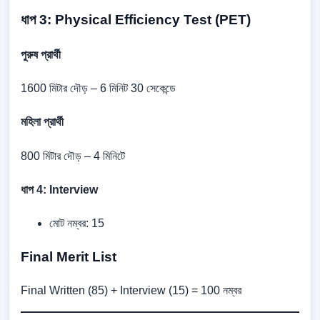
ধাপ 3: Physical Efficiency Test (PET)
পুরুষ প্রার্থী
1600 মিটার দৌড় – 6 মিনিট 30 সেকেন্ডে
মহিলা প্রার্থী
800 মিটার দৌড় – 4 মিনিটে
ধাপ 4: Interview
মোট নম্বর: 15
Final Merit List
Final Written (85) + Interview (15) = 100 নম্বর