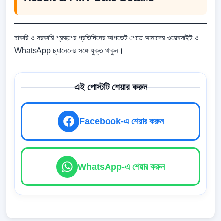
চাকরি ও সরকারি প্রকল্পের প্রতিদিনের আপডেট পেতে আমাদের ওয়েবসাইট ও
WhatsApp চ্যানেলের সঙ্গে যুক্ত থাকুন।
এই পোস্টটি শেয়ার করুন
Facebook-এ শেয়ার করুন
WhatsApp-এ শেয়ার করুন