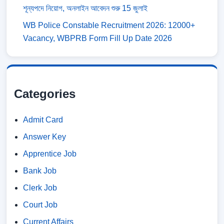
শূন্যপদে নিয়োগ, অনলাইন আবেদন শুরু 15 জুলাই
WB Police Constable Recruitment 2026: 12000+
Vacancy, WBPRB Form Fill Up Date 2026
Categories
Admit Card
Answer Key
Apprentice Job
Bank Job
Clerk Job
Court Job
Current Affairs