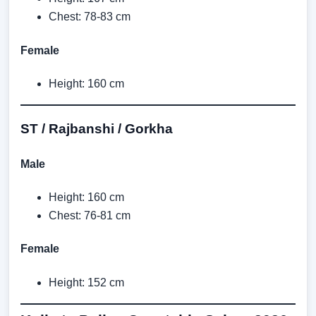
Chest: 78-83 cm
Female
Height: 160 cm
ST / Rajbanshi / Gorkha
Male
Height: 160 cm
Chest: 76-81 cm
Female
Height: 152 cm