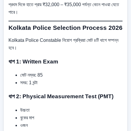
প্রথম দিকে হাতে প্রায় ₹32,000 – ₹35,000 পর্যন্ত বেতন পাওয়া যেতে
পারে।
Kolkata Police Selection Process 2026
Kolkata Police Constable নিয়োগ প্রক্রিয়া মোট ৪টি ধাপে সম্পন্ন
হবে।
ধাপ 1: Written Exam
মোট নম্বর: 85
সময়: 1 ঘন্টা
ধাপ 2: Physical Measurement Test (PMT)
উচ্চতা
বুকের মাপ
ওজন