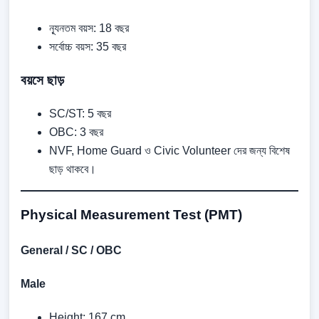
ন্যূনতম বয়স: 18 বছর
সর্বোচ্চ বয়স: 35 বছর
বয়সে ছাড়
SC/ST: 5 বছর
OBC: 3 বছর
NVF, Home Guard ও Civic Volunteer দের জন্য বিশেষ
ছাড় থাকবে।
Physical Measurement Test (PMT)
General / SC / OBC
Male
Height: 167 cm