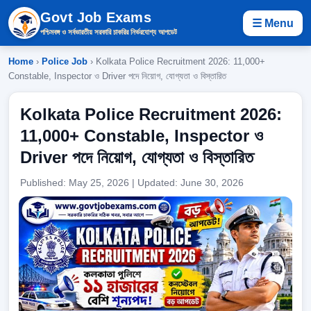
Govt Job Exams
☰ Menu
পশ্চিমবঙ্গ ও সর্বভারতীয় সরকারি চাকরির নির্ভরযোগ্য আপডেট
Home
›
Police Job
› Kolkata Police Recruitment 2026: 11,000+
Constable, Inspector ও Driver পদে নিয়োগ, যোগ্যতা ও বিস্তারিত
Kolkata Police Recruitment 2026:
11,000+ Constable, Inspector ও
Driver পদে নিয়োগ, যোগ্যতা ও বিস্তারিত
Published: May 25, 2026 | Updated: June 30, 2026