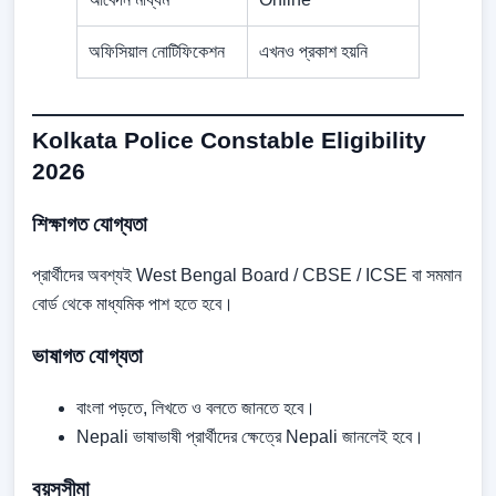
অফিসিয়াল নোটিফিকেশন
এখনও প্রকাশ হয়নি
Kolkata Police Constable Eligibility
2026
শিক্ষাগত যোগ্যতা
প্রার্থীদের অবশ্যই West Bengal Board / CBSE / ICSE বা সমমান
বোর্ড থেকে মাধ্যমিক পাশ হতে হবে।
ভাষাগত যোগ্যতা
বাংলা পড়তে, লিখতে ও বলতে জানতে হবে।
Nepali ভাষাভাষী প্রার্থীদের ক্ষেত্রে Nepali জানলেই হবে।
বয়সসীমা