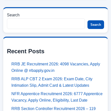
Search
Search
Recent Posts
RRB JE Recruitment 2026: 4098 Vacancies, Apply
Online @ rrbapply.gov.in
RRB ALP CBT 2 Exam 2026: Exam Date, City
Intimation Slip, Admit Card & Latest Updates
NFR Apprentice Recruitment 2026: 6777 Apprentice
Vacancy, Apply Online, Eligibility, Last Date
RRB Section Controller Recruitment 2026 – 119