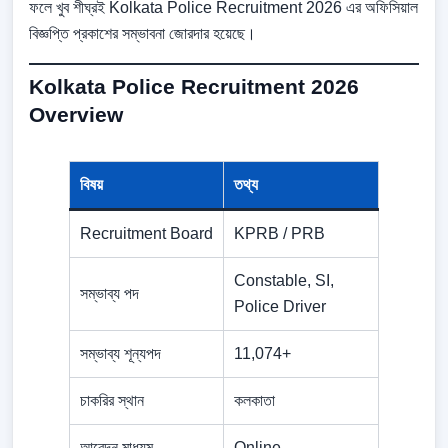
ফলে খুব শীঘ্রই Kolkata Police Recruitment 2026 এর অফিসিয়াল
বিজ্ঞপ্তি প্রকাশের সম্ভাবনা জোরদার হয়েছে।
Kolkata Police Recruitment 2026
Overview
বিষয়
তথ্য
Recruitment Board
KPRB / PRB
Constable, SI,
সম্ভাব্য পদ
Police Driver
সম্ভাব্য শূন্যপদ
11,074+
চাকরির স্থান
কলকাতা
আবেদন মাধ্যম
Online