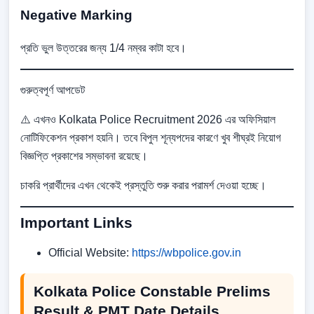
Negative Marking
প্রতি ভুল উত্তরের জন্য 1/4 নম্বর কাটা হবে।
গুরুত্বপূর্ণ আপডেট
⚠️ এখনও Kolkata Police Recruitment 2026 এর অফিসিয়াল
নোটিফিকেশন প্রকাশ হয়নি। তবে বিপুল শূন্যপদের কারণে খুব শীঘ্রই নিয়োগ
বিজ্ঞপ্তি প্রকাশের সম্ভাবনা রয়েছে।
চাকরি প্রার্থীদের এখন থেকেই প্রস্তুতি শুরু করার পরামর্শ দেওয়া হচ্ছে।
Important Links
Official Website:
https://wbpolice.gov.in
Kolkata Police Constable Prelims
Result & PMT Date Details