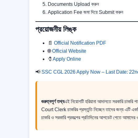
Documents Upload করুন
Application Fee জমা দিয়ে Submit করুন
প্রয়োজনীয় লিঙ্ক
📄
Official Notification PDF
🌐
Official Website
🧷
Apply Online
📢
SSC CGL 2026 Apply Now – Last Date: 22n
গুরুত্বপূর্ণ তথ্য
এই নিয়োগটি হরিয়ানা আদালতে সরকারি চাকরি প
Court Clerk চাকরির প্রস্তুতি নিচ্ছেন তাদের জন্য এটি এক
চাকরি ও সরকারি প্রকল্পের প্রতিদিনের আপডেট পেতে আমাদের