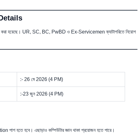
Details
্যপদ ভাগ করা হয়েছে। UR, SC, BC, PwBD ও Ex-Servicemen ক্যাটাগরিতে নিয়োগ
:- 26 মে 2026 (4 PM)
:-23 জুন 2026 (4 PM)
ation পাশ হতে হবে। এছাড়াও কম্পিউটার জ্ঞান থাকা প্রয়োজন হতে পারে।