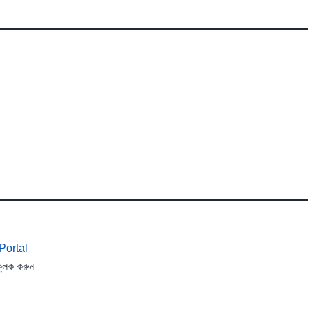
Portal
লিক করুন