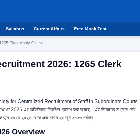
Syllabus
Current Affairs
Free Mock Test
1265 Clerk Apply Online
cruitment 2026: 1265 Clerk
প্রতি Society for Centralized Recruitment of Staff in Subordinate Courts
026-এর অফিসিয়াল বিজ্ঞপ্তি প্রকাশ করা হয়েছে। এই নিয়োগের মাধ্যমে মোট
শুরু হবে ২৬ মে ২০২৬ থেকে এবং চলবে ২৩ জুন ২০২৬ পর্যন্ত।
026 Overview