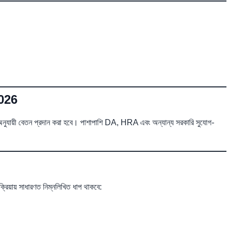
026
যায়ী বেতন প্রদান করা হবে। পাশাপাশি DA, HRA এবং অন্যান্য সরকারি সুযোগ-
ায় সাধারণত নিম্নলিখিত ধাপ থাকবে: