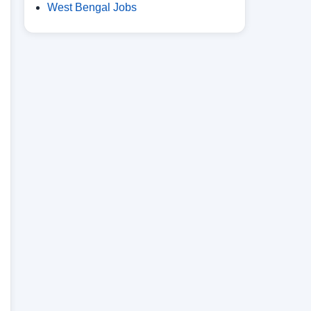
West Bengal Jobs