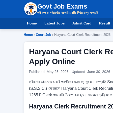
Govt Job Exams
পশ্চিমবঙ্গ ও সর্বভারতীয় সরকারি চাকরির নির্ভরযোগ্য আপডেট
Home
Latest Jobs
Admit Card
Result
Home
›
Court Job
› Haryana Court Clerk Recruitment 2026: 
Haryana Court Clerk Re
Apply Online
Published: May 25, 2026 | Updated: June 30, 2026
হরিয়ানার আদালতে চাকরি প্রার্থীদের জন্য বড় সুখবর। সম্
(S.S.S.C.) এর তরফে Haryana Court Clerk Recruitment 2
1265 টি Clerk পদে কর্মী নিয়োগ করা হবে। আবেদন প্রক্রিয়া 
Haryana Clerk Recruitment 2