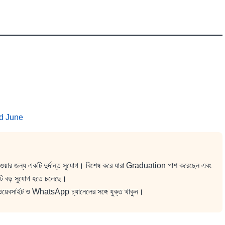
d June
াওয়ার জন্য একটি দুর্দান্ত সুযোগ। বিশেষ করে যারা Graduation পাশ করেছেন এবং
টি বড় সুযোগ হতে চলেছে।
 ওয়েবসাইট ও WhatsApp চ্যানেলের সঙ্গে যুক্ত থাকুন।