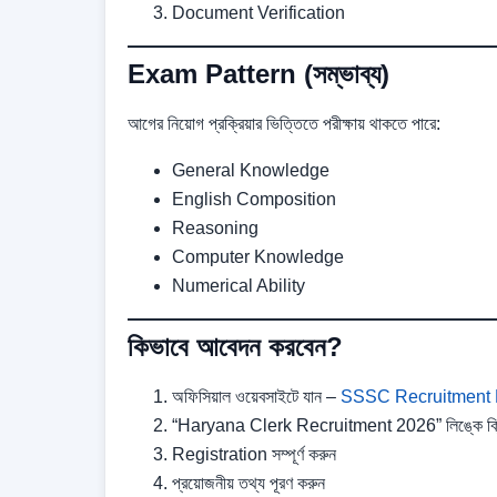
Document Verification
Exam Pattern (সম্ভাব্য)
আগের নিয়োগ প্রক্রিয়ার ভিত্তিতে পরীক্ষায় থাকতে পারে:
General Knowledge
English Composition
Reasoning
Computer Knowledge
Numerical Ability
কিভাবে আবেদন করবেন?
অফিসিয়াল ওয়েবসাইটে যান –
SSSC Recruitment 
“Haryana Clerk Recruitment 2026” লিঙ্কে ক্
Registration সম্পূর্ণ করুন
প্রয়োজনীয় তথ্য পূরণ করুন