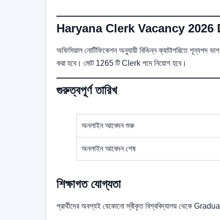
Haryana Clerk Vacancy 2026 
অফিসিয়াল নোটিফিকেশন অনুযায়ী বিভিন্ন ক্যাটাগরিতে শূন
করা হবে। মোট 1265 টি Clerk পদে নিয়োগ হবে।
গুরুত্বপূর্ণ তারিখ
অনলাইন আবেদন শুরু
অনলাইন আবেদন শেষ
শিক্ষাগত যোগ্যতা
প্রার্থীদের অবশ্যই যেকোনো স্বীকৃত বিশ্ববিদ্যালয় থেকে Gradu