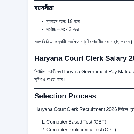
বয়সসীমা
ন্যূনতম বয়স: 18 বছর
সর্বোচ্চ বয়স: 42 বছর
সরকারি নিয়ম অনুযায়ী সংরক্ষিত শ্রেণীর প্রার্থীরা বয়সে ছাড় পাবেন।
Haryana Court Clerk Salary 2
নির্বাচিত প্রার্থীদের Haryana Government Pay Matrix অনু
সুবিধাও পাওয়া যাবে।
Selection Process
Haryana Court Clerk Recruitment 2026 নির্বাচন প্রক্রিয়
Computer Based Test (CBT)
Computer Proficiency Test (CPT)