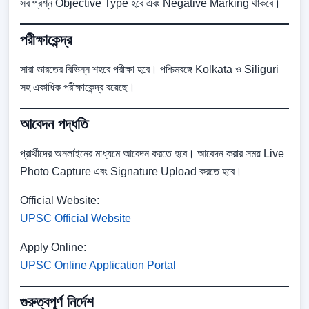
সব প্রশ্ন Objective Type হবে এবং Negative Marking থাকবে।
পরীক্ষাকেন্দ্র
সারা ভারতের বিভিন্ন শহরে পরীক্ষা হবে। পশ্চিমবঙ্গে Kolkata ও Siliguri
সহ একাধিক পরীক্ষাকেন্দ্র রয়েছে।
আবেদন পদ্ধতি
প্রার্থীদের অনলাইনের মাধ্যমে আবেদন করতে হবে। আবেদন করার সময় Live
Photo Capture এবং Signature Upload করতে হবে।
Official Website:
UPSC Official Website
Apply Online:
UPSC Online Application Portal
গুরুত্বপূর্ণ নির্দেশ