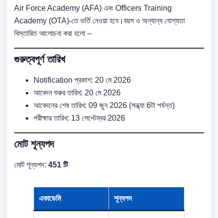
Air Force Academy (AFA) এবং Officers Training
Academy (OTA)-তে ভর্তি নেওয়া হবে।বয়স ও অন্যান্য যোগ্যতা
বিস্তারিত আলোচনা করা হলো –
গুরুত্বপূর্ণ তারিখ
Notification প্রকাশ: 20 মে 2026
আবেদন শুরুর তারিখ: 20 মে 2026
আবেদনের শেষ তারিখ: 09 জুন 2026 (সন্ধ্যা 6টা পর্যন্ত)
পরীক্ষার তারিখ: 13 সেপ্টেম্বর 2026
মোট শূন্যপদ
মোট শূন্যপদ:
451 টি
একাডেমি
শূন্যপদ