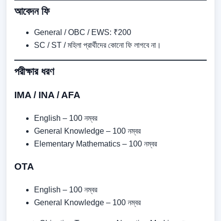
আবেদন ফি
General / OBC / EWS: ₹200
SC / ST / মহিলা প্রার্থীদের কোনো ফি লাগবে না।
পরীক্ষার ধরণ
IMA / INA / AFA
English – 100 নম্বর
General Knowledge – 100 নম্বর
Elementary Mathematics – 100 নম্বর
OTA
English – 100 নম্বর
General Knowledge – 100 নম্বর