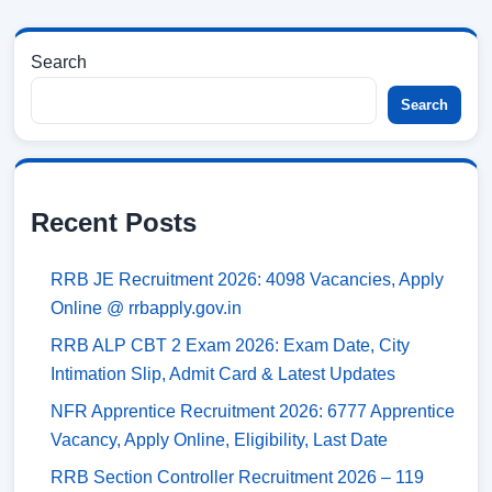
Search
Search
Recent Posts
RRB JE Recruitment 2026: 4098 Vacancies, Apply
Online @ rrbapply.gov.in
RRB ALP CBT 2 Exam 2026: Exam Date, City
Intimation Slip, Admit Card & Latest Updates
NFR Apprentice Recruitment 2026: 6777 Apprentice
Vacancy, Apply Online, Eligibility, Last Date
RRB Section Controller Recruitment 2026 – 119