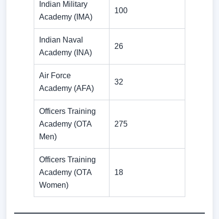
Indian Military
100
Academy (IMA)
Indian Naval
26
Academy (INA)
Air Force
32
Academy (AFA)
Officers Training
Academy (OTA
275
Men)
Officers Training
Academy (OTA
18
Women)