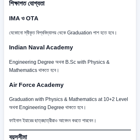
শিক্ষাগত যোগ্যতা
IMA ও OTA
যেকোনো স্বীকৃত বিশ্ববিদ্যালয় থেকে Graduation পাশ হতে হবে।
Indian Naval Academy
Engineering Degree অথবা B.Sc with Physics &
Mathematics থাকতে হবে।
Air Force Academy
Graduation with Physics & Mathematics at 10+2 Level
অথবা Engineering Degree থাকতে হবে।
ফাইনাল ইয়ারের ছাত্রছাত্রীরাও আবেদন করতে পারবেন।
বয়সসীমা