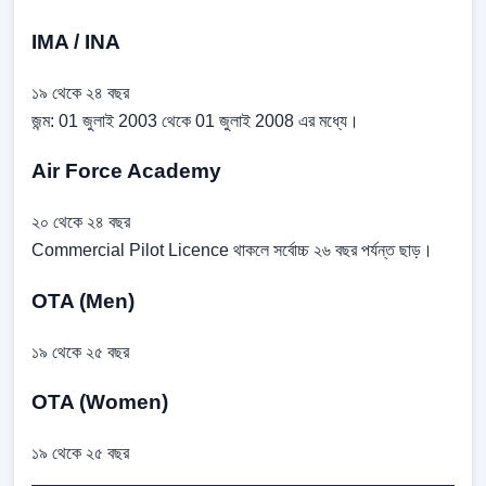
IMA / INA
১৯ থেকে ২৪ বছর
জন্ম: 01 জুলাই 2003 থেকে 01 জুলাই 2008 এর মধ্যে।
Air Force Academy
২০ থেকে ২৪ বছর
Commercial Pilot Licence থাকলে সর্বোচ্চ ২৬ বছর পর্যন্ত ছাড়।
OTA (Men)
১৯ থেকে ২৫ বছর
OTA (Women)
১৯ থেকে ২৫ বছর