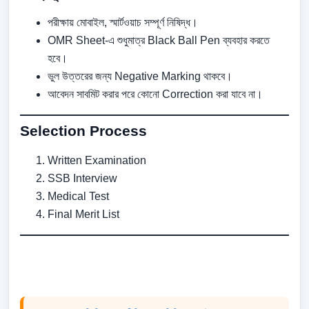
পরীক্ষায় মোবাইল, স্মার্টওয়াচ সম্পূর্ণ নিষিদ্ধ।
OMR Sheet-এ শুধুমাত্র Black Ball Pen ব্যবহার করতে
হবে।
ভুল উত্তরের জন্য Negative Marking থাকবে।
আবেদন সাবমিট করার পরে কোনো Correction করা যাবে না।
Selection Process
Written Examination
SSB Interview
Medical Test
Final Merit List