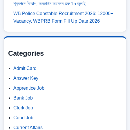
শূন্যপদে নিয়োগ, অনলাইন আবেদন শুরু 15 জুলাই
WB Police Constable Recruitment 2026: 12000+
Vacancy, WBPRB Form Fill Up Date 2026
Categories
Admit Card
Answer Key
Apprentice Job
Bank Job
Clerk Job
Court Job
Current Affairs