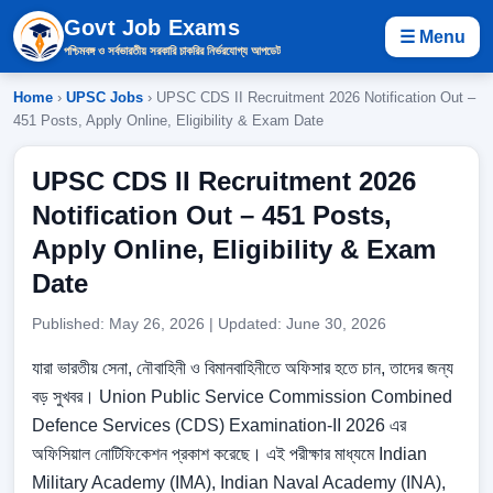
Govt Job Exams
☰ Menu
পশ্চিমবঙ্গ ও সর্বভারতীয় সরকারি চাকরির নির্ভরযোগ্য আপডেট
Home
›
UPSC Jobs
› UPSC CDS II Recruitment 2026 Notification Out –
451 Posts, Apply Online, Eligibility & Exam Date
UPSC CDS II Recruitment 2026
Notification Out – 451 Posts,
Apply Online, Eligibility & Exam
Date
Published: May 26, 2026 | Updated: June 30, 2026
যারা ভারতীয় সেনা, নৌবাহিনী ও বিমানবাহিনীতে অফিসার হতে চান, তাদের জন্য
বড় সুখবর। Union Public Service Commission Combined
Defence Services (CDS) Examination-II 2026 এর
অফিসিয়াল নোটিফিকেশন প্রকাশ করেছে। এই পরীক্ষার মাধ্যমে Indian
Military Academy (IMA), Indian Naval Academy (INA),